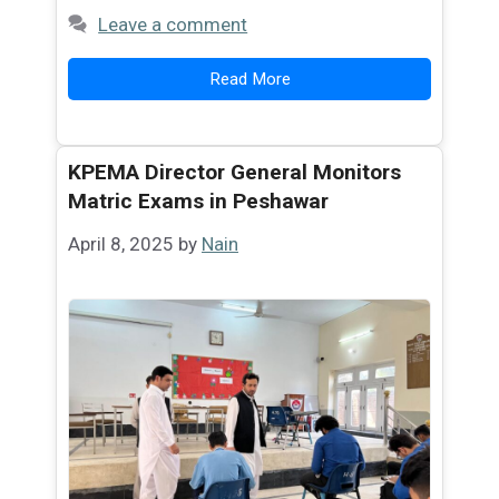
Leave a comment
Read More
KPEMA Director General Monitors
Matric Exams in Peshawar
April 8, 2025
by
Nain