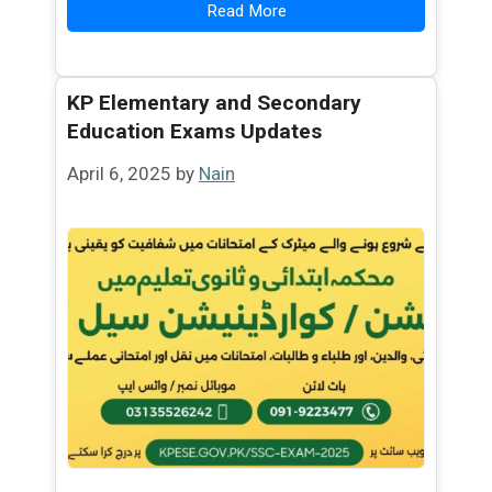
Read More
KP Elementary and Secondary
Education Exams Updates
April 6, 2025
by
Nain