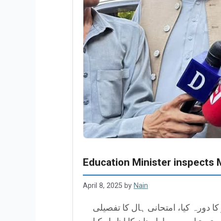
Education Minister inspects
April 8, 2025
by
Nain
 دورہ کیا، امتحانی ہال کا تفصیلی