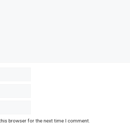
this browser for the next time I comment.