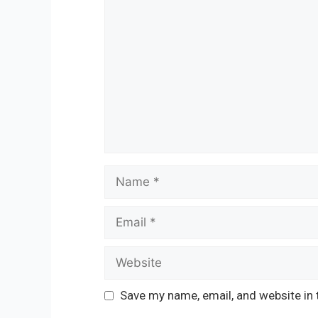
Comment
Name
Email
Website
Save my name, email, and website in 